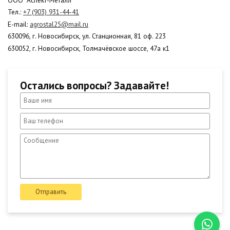
Тел.:
+7 (903) 931-44-41
E-mail:
agrostal25@mail.ru
630096, г. Новосибирск, ул. Станционная, 81 оф. 223
630052, г. Новосибирск, Толмачёвское шоссе, 47а к1
Остались вопросы? Задавайте!
Отправить